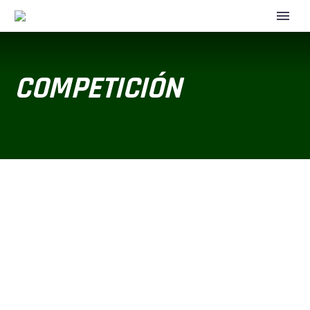
COMPETICIÓN