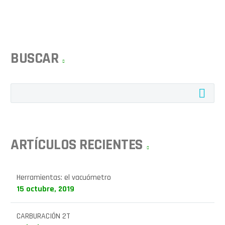
BUSCAR
ARTÍCULOS RECIENTES
Herramientas: el vacuómetro
15 octubre, 2019
CARBURACIÓN 2T