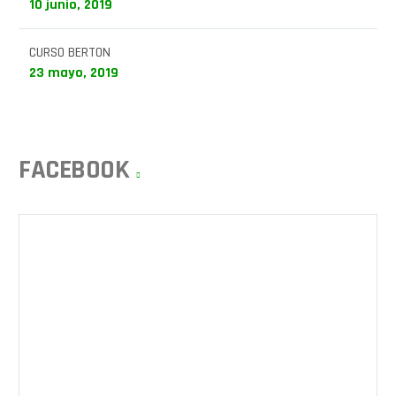
10 junio, 2019
CURSO BERTON
23 mayo, 2019
FACEBOOK