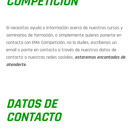
COMPETICIÓN
Si necesitas ayuda o información acerca de nuestros cursos y
seminarios de formación, o simplemente quieres ponerte en
contacto con EMA Competición, no lo dudes, escríbenos un
email o ponte en contacto a través de nuestros datos de
contacto o nuestras redes sociales,
estaremos encantados de
atenderte
.
DATOS DE
CONTACTO