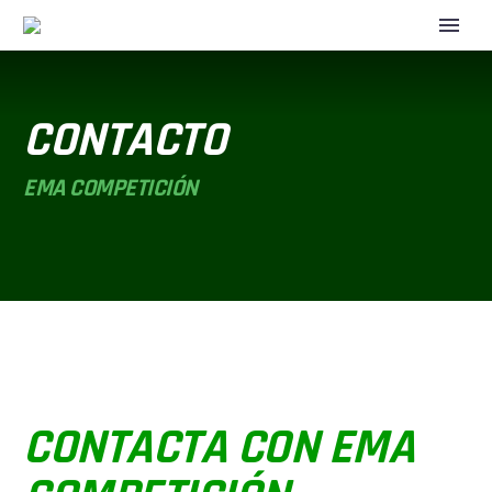
CONTACTO
EMA COMPETICIÓN
CONTACTA CON EMA