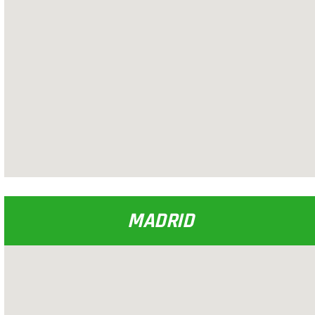
MADRID