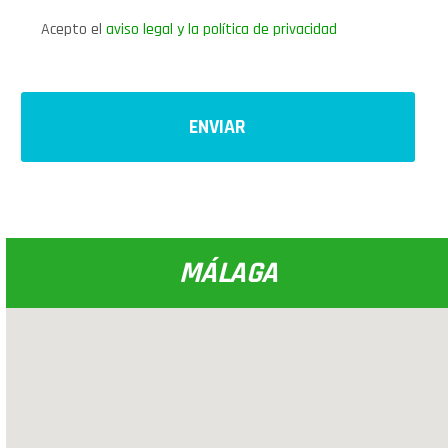
Acepto el
aviso legal y la política de privacidad
MÁLAGA