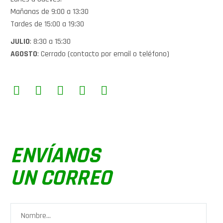
Mañanas de 9:00 a 13:30
Tardes de 15:00 a 19:30
JULIO
: 8:30 a 15:30
AGOSTO
: Cerrado (contacto por email o teléfono)
ENVÍANOS
UN CORREO