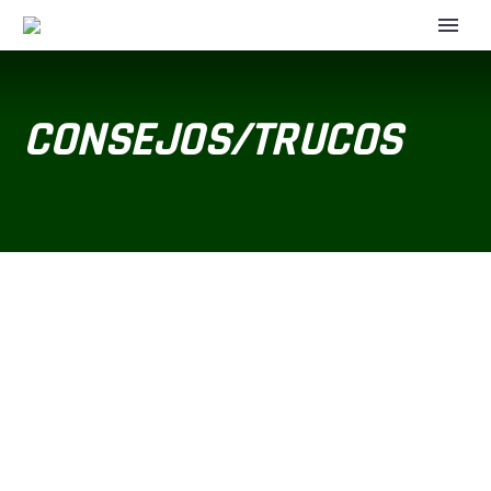
CONSEJOS/TRUCOS