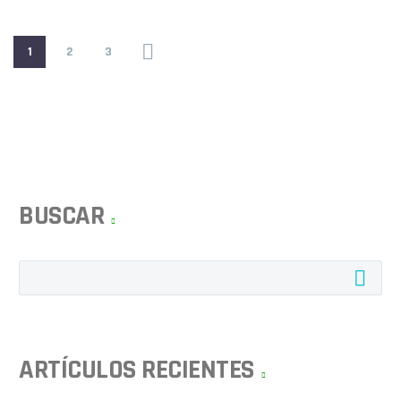
1
2
3
BUSCAR
ARTÍCULOS RECIENTES