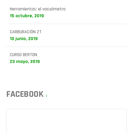
Herramientas: el vacuómetro
15 octubre, 2019
CARBURACIÓN 2T
10 junio, 2019
CURSO BERTON
23 mayo, 2019
FACEBOOK