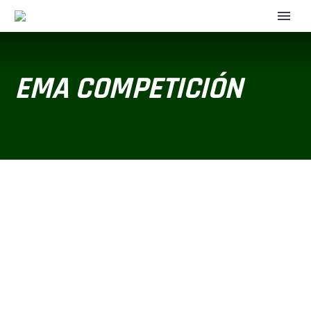
EMA COMPETICIÓN