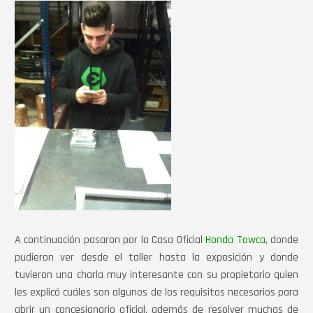
A continuación pasaron por la Casa Oficial
Honda Towca
, donde
pudieron ver desde el taller hasta la exposición y donde
tuvieron una charla muy interesante con su propietario quien
les explicó cuáles son algunos de los requisitos necesarios para
abrir un concesionario oficial, además de resolver muchas de