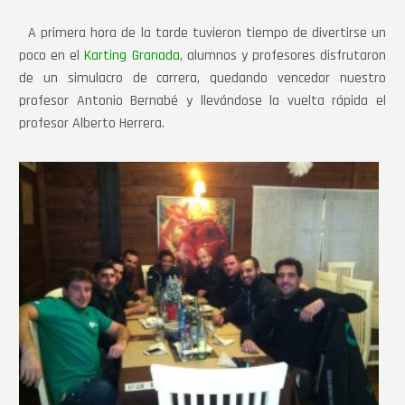
A primera hora de la tarde tuvieron tiempo de divertirse un
poco en el
Karting Granada
, alumnos y profesores disfrutaron
de un simulacro de carrera, quedando vencedor nuestro
profesor Antonio Bernabé y llevándose la vuelta rápida el
profesor Alberto Herrera.