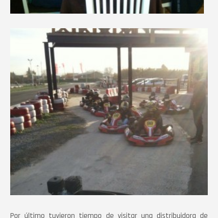
Por último tuvieron tiempo de visitar una distribuidora de