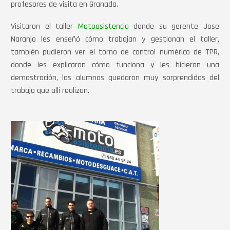
profesores de visita en Granada.
Visitaron el taller
Motoasistencia
donde su gerente Jose
Naranjo les enseñó cómo trabajan y gestionan el taller,
también pudieron ver el torno de control numérico de TPR,
donde les explicaron cómo funciona y les hicieron una
demostración, los alumnos quedaron muy sorprendidos del
trabajo que allí realizan.