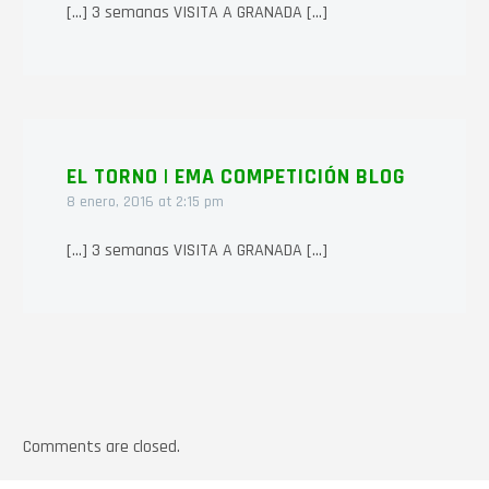
[…] 3 semanas VISITA A GRANADA […]
EL TORNO | EMA COMPETICIÓN BLOG
8 enero, 2016 at 2:15 pm
[…] 3 semanas VISITA A GRANADA […]
Comments are closed.