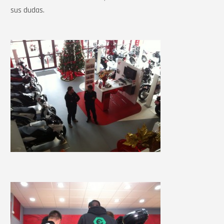
sus dudas.