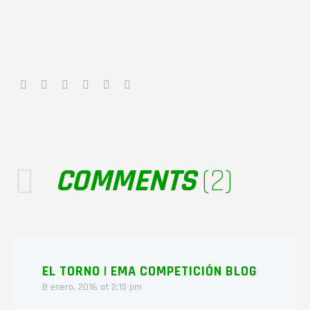
COMMENTS
(2)
EL TORNO | EMA COMPETICIÓN BLOG
8 enero, 2016 at 2:15 pm