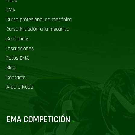
Inicio
EMA
Curso profesional de mecánica
Curso iniciación a la mecánica
Seminarios
Inscripciones
Fotos EMA
Blog
Contacto
Área privada
EMA COMPETICIÓN