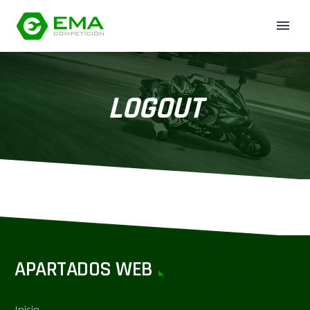
LOGOUT
APARTADOS WEB