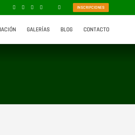
INSCRIPCIONES
MACIÓN
GALERÍAS
BLOG
CONTACTO