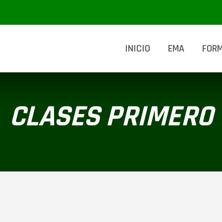
INICIO
EMA
FOR
CLASES PRIMERO