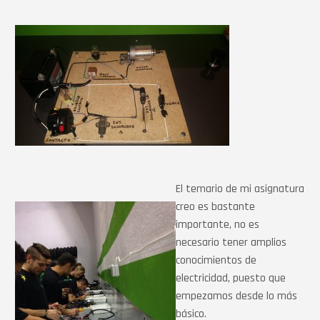
El temario de mi asignatura
creo es bastante
importante, no es
necesario tener amplios
conocimientos de
electricidad, puesto que
empezamos desde lo más
básico.