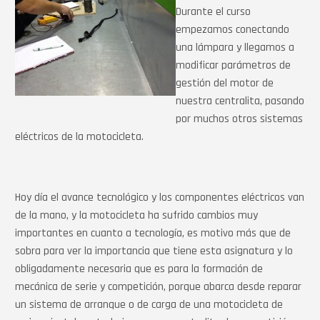
Durante el curso
empezamos conectando
una lámpara y llegamos a
modificar parámetros de
gestión del motor de
nuestra centralita, pasando
por muchos otros sistemas
eléctricos de la motocicleta.
Hoy día el avance tecnológico y los componentes eléctricos van
de la mano, y la motocicleta ha sufrido cambios muy
importantes en cuanto a tecnología, es motivo más que de
sobra para ver la importancia que tiene esta asignatura y lo
obligadamente necesaria que es para la formación de
mecánica de serie y competición, porque abarca desde reparar
un sistema de arranque o de carga de una motocicleta de