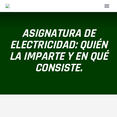
ASIGNATURA DE
ELECTRICIDAD: QUIÉN
LA IMPARTE Y EN QUÉ
CONSISTE.