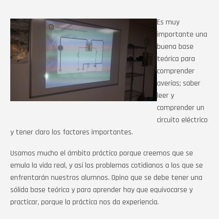
Es muy
importante una
buena base
teórica para
comprender
averías; saber
leer y
comprender un
circuito eléctrico
y tener claro los factores importantes.
Usamos mucho el ámbito práctico porque creemos que se
emula la vida real, y así los problemas cotidianos a los que se
enfrentarán nuestros alumnos. Opino que se debe tener una
sólida base teórica y para aprender hay que equivocarse y
practicar, porque la práctica nos da experiencia.