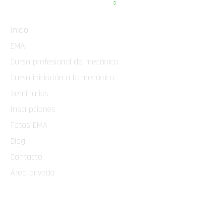
Inicio
EMA
Curso profesional de mecánica
Curso iniciación a la mecánica
Seminarios
Inscripciones
Fotos EMA
Blog
Contacto
Área privada